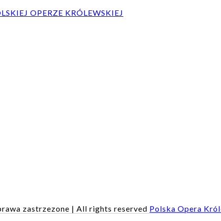
SKIEJ OPERZE KRÓLEWSKIEJ
rawa zastrzezone | All rights reserved
Polska Opera Kró