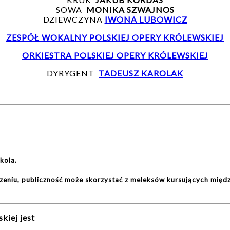
SOWA
MONIKA SZWAJNOS
DZIEWCZYNA
IWONA LUBOWICZ
ZESPÓŁ WOKALNY POLSKIEJ OPERY KRÓLEWSKIEJ
ORKIESTRA POLSKIEJ OPERY KRÓLEWSKIEJ
DYRYGENT
TADEUSZ KAROLAK
kola.
zeniu, publiczność może skorzystać z meleksów kursujących międz
kiej jest