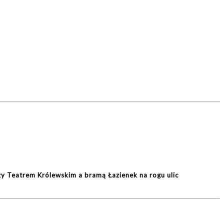
y Teatrem Królewskim a bramą Łazienek na rogu ulic