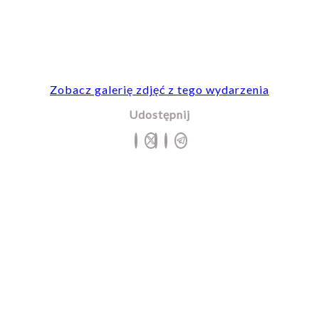
Zobacz galerię zdjęć z tego wydarzenia
Udostępnij