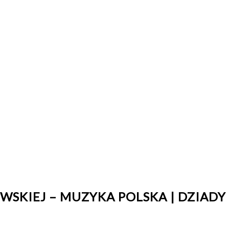
EWSKIEJ – MUZYKA POLSKA | DZIADY